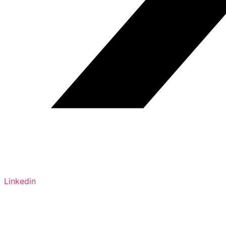
Linkedin