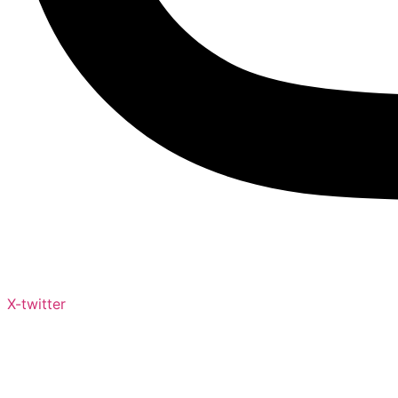
X-twitter