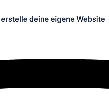
– erstelle deine eigene Website