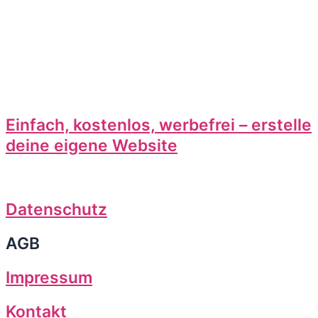
Einfach, kostenlos, werbefrei – erstelle
deine eigene Website
Datenschutz
AGB
Impressum
Kontakt