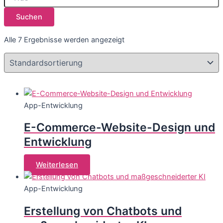
Suchen
Alle 7 Ergebnisse werden angezeigt
App-Entwicklung
E-Commerce-Website-Design und
Entwicklung
Weiterlesen
App-Entwicklung
Erstellung von Chatbots und