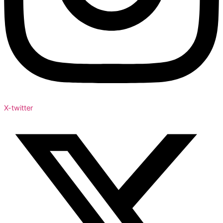
X-twitter