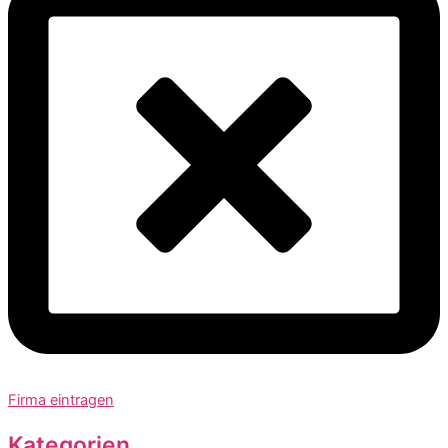
Firma eintragen
Kategorien