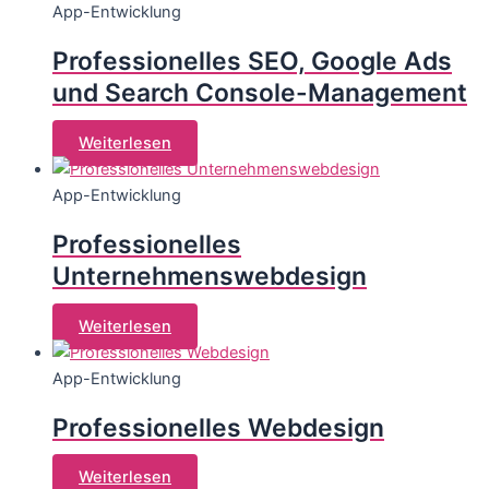
App-Entwicklung
Professionelles SEO, Google Ads
und Search Console-Management
Weiterlesen
App-Entwicklung
Professionelles
Unternehmenswebdesign
Weiterlesen
App-Entwicklung
Professionelles Webdesign
Weiterlesen