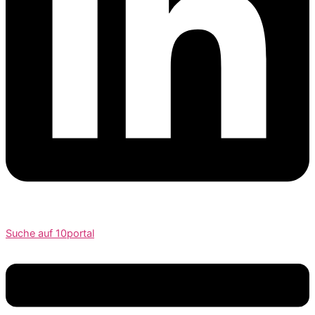
Suche auf 10portal