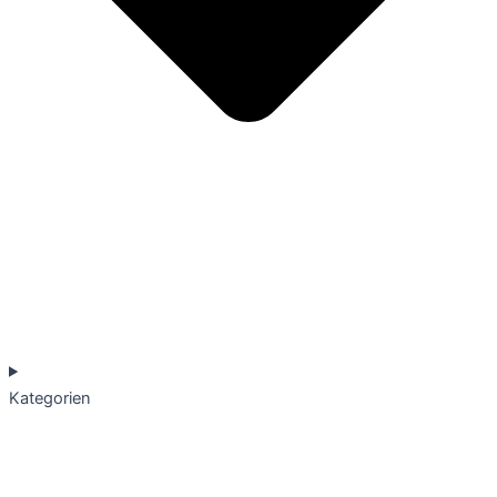
Kategorien