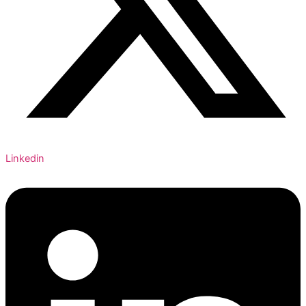
Linkedin