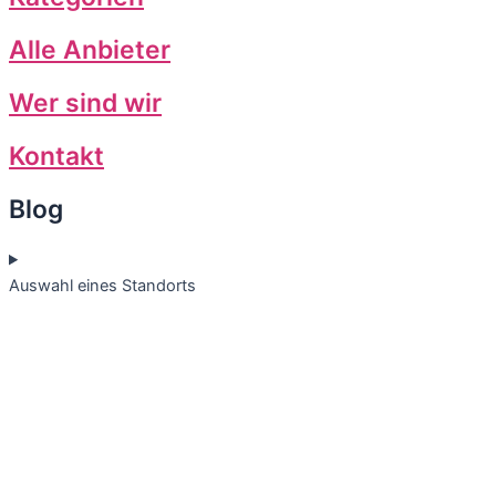
Alle Anbieter
Wer sind wir
Kontakt
Blog
Auswahl eines Standorts