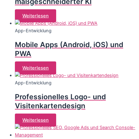
maßgeschneiderter KI
Weiterlesen
App-Entwicklung
Mobile Apps (Android, iOS) und
PWA
Weiterlesen
App-Entwicklung
Professionelles Logo- und
Visitenkartendesign
Weiterlesen