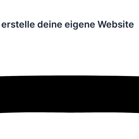
– erstelle deine eigene Website