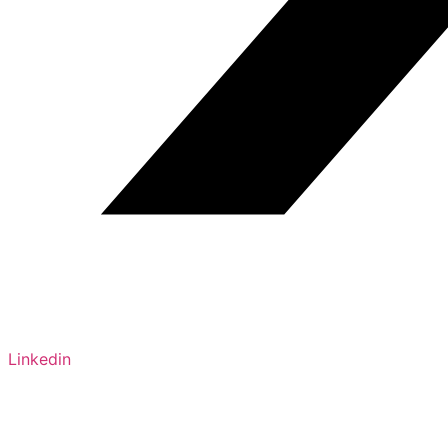
Linkedin