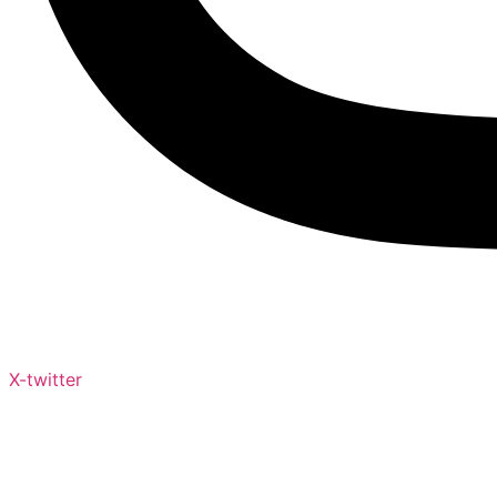
X-twitter