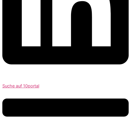
Suche auf 10portal