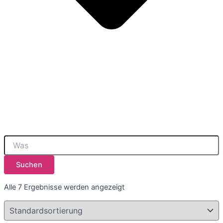
Suchen
Alle 7 Ergebnisse werden angezeigt