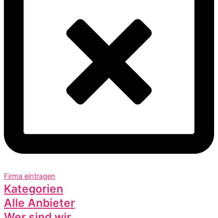
Firma eintragen
Kategorien
Alle Anbieter
Wer sind wir