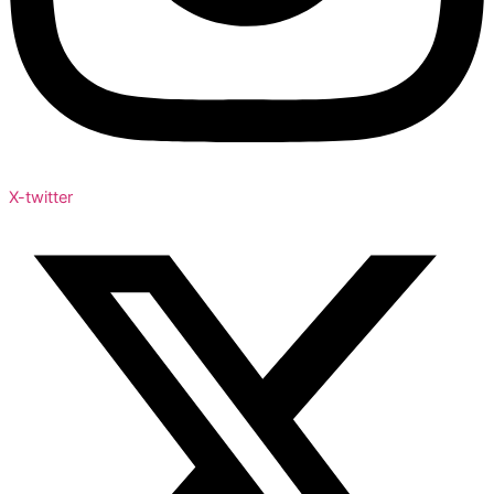
X-twitter