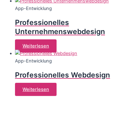
App-Entwicklung
Professionelles
Unternehmenswebdesign
Weiterlesen
App-Entwicklung
Professionelles Webdesign
Weiterlesen