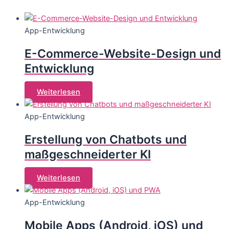
App-Entwicklung
E-Commerce-Website-Design und
Entwicklung
Weiterlesen
App-Entwicklung
Erstellung von Chatbots und
maßgeschneiderter KI
Weiterlesen
App-Entwicklung
Mobile Apps (Android, iOS) und