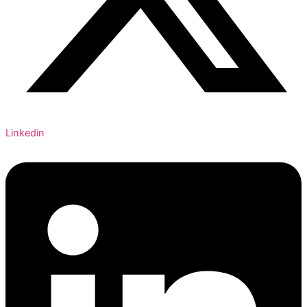
Linkedin