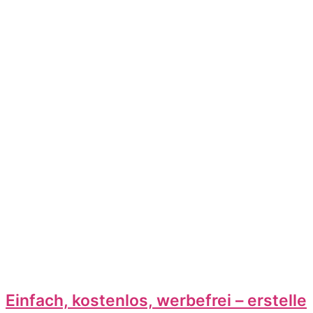
Einfach, kostenlos, werbefrei – erstelle