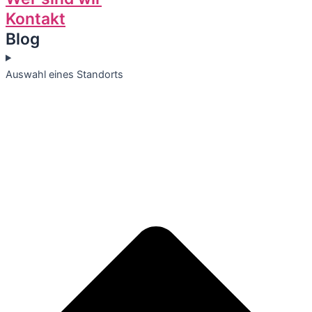
Kontakt
Blog
Auswahl eines Standorts