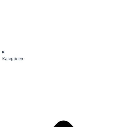
Kategorien