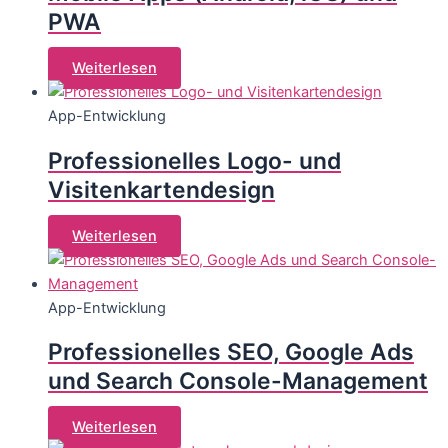
PWA
Weiterlesen
App-Entwicklung
Professionelles Logo- und
Visitenkartendesign
Weiterlesen
App-Entwicklung
Professionelles SEO, Google Ads
und Search Console-Management
Weiterlesen