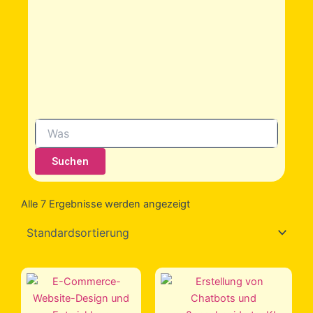
Suchen
Alle 7 Ergebnisse werden angezeigt