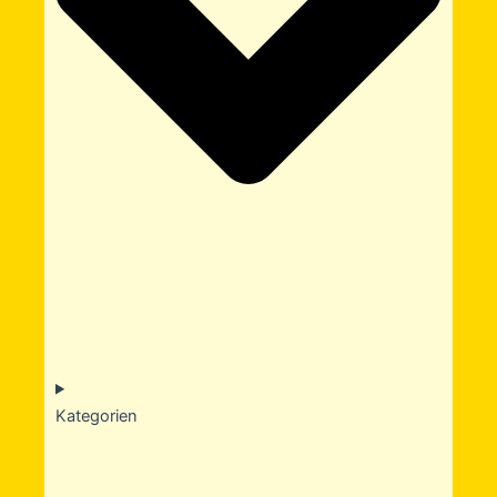
Kategorien