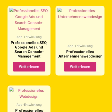
App-Entwicklung
Professionelles SEO,
App-Entwicklung
Google Ads und
Search Console-
Professionelles
Management
Unternehmenswebdesign
Weiterlesen
Weiterlesen
App-Entwicklung
Professionelles