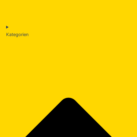
Kategorien