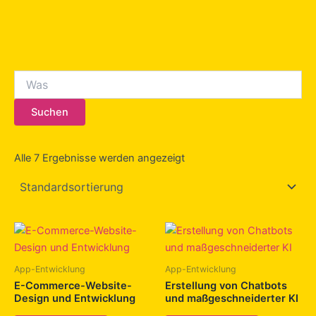
Suchen
Alle 7 Ergebnisse werden angezeigt
App-Entwicklung
App-Entwicklung
E-Commerce-Website-
Erstellung von Chatbots
Design und Entwicklung
und maßgeschneiderter KI