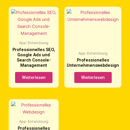
App-Entwicklung
Professionelles SEO,
App-Entwicklung
Google Ads und
Search Console-
Professionelles
Management
Unternehmenswebdesign
Weiterlesen
Weiterlesen
App-Entwicklung
Professionelles