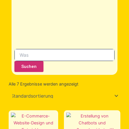
Suchen
Alle 7 Ergebnisse werden angezeigt