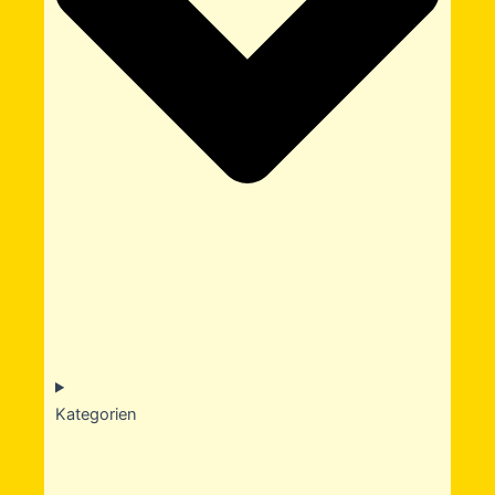
Kategorien