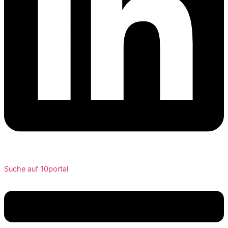
Suche auf 10portal