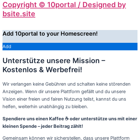
Copyright © 10portal / Designed by
bsite.site
Add 10portal to your Homescreen!
Add
Unterstütze unsere Mission –
Kostenlos & Werbefrei!
Wir verlangen keine Gebühren und schalten keine störenden
Anzeigen. Wenn dir unsere Plattform gefällt und du unsere
Vision einer freien und fairen Nutzung teilst, kannst du uns
helfen, weiterhin unabhängig zu bleiben.
Spendiere uns einen Kaffee ☕️ oder unterstütze uns mit einer
kleinen Spende – jeder Beitrag zählt!
Gemeinsam können wir sicherstellen, dass unsere Plattform