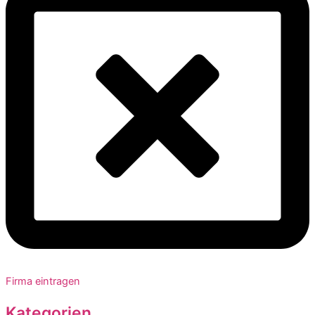
Firma eintragen
Kategorien