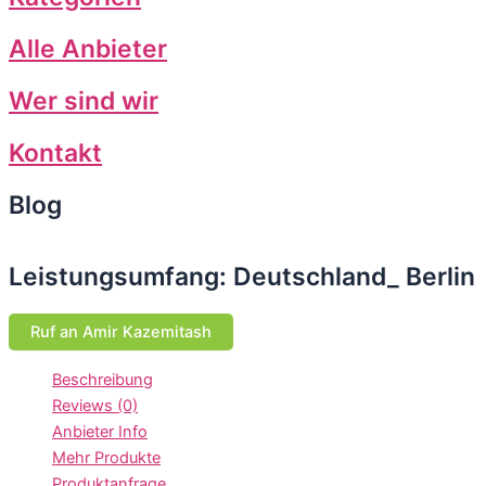
Alle Anbieter
Wer sind wir
Kontakt
Blog
Leistungsumfang: Deutschland_ Berlin
Ruf an Amir Kazemitash
Beschreibung
Reviews (0)
Anbieter Info
Mehr Produkte
Produktanfrage