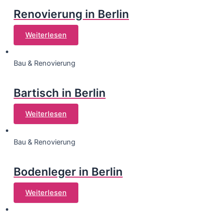
Renovierung in Berlin
Weiterlesen
Bau & Renovierung
Bartisch in Berlin
Weiterlesen
Bau & Renovierung
Bodenleger in Berlin
Weiterlesen