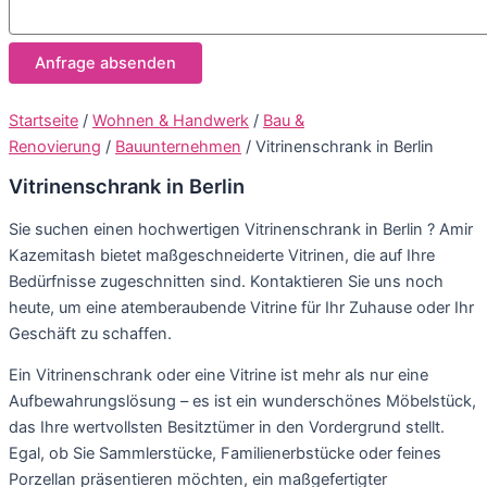
Startseite
/
Wohnen & Handwerk
/
Bau &
Renovierung
/
Bauunternehmen
/ Vitrinenschrank in Berlin
Vitrinenschrank in Berlin
Sie suchen einen hochwertigen Vitrinenschrank in Berlin ? Amir
Kazemitash bietet maßgeschneiderte Vitrinen, die auf Ihre
Bedürfnisse zugeschnitten sind. Kontaktieren Sie uns noch
heute, um eine atemberaubende Vitrine für Ihr Zuhause oder Ihr
Geschäft zu schaffen.
Ein Vitrinenschrank oder eine Vitrine ist mehr als nur eine
Aufbewahrungslösung – es ist ein wunderschönes Möbelstück,
das Ihre wertvollsten Besitztümer in den Vordergrund stellt.
Egal, ob Sie Sammlerstücke, Familienerbstücke oder feines
Porzellan präsentieren möchten, ein maßgefertigter