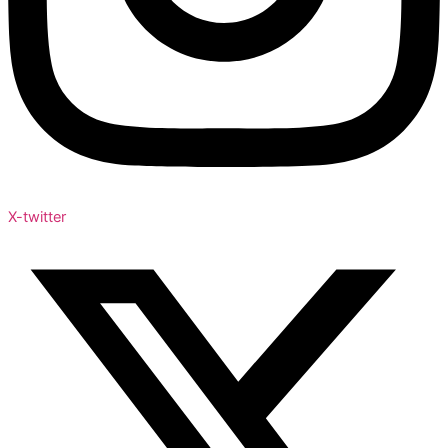
X-twitter