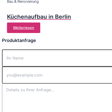
Bau & Renovierung
Küchenaufbau in Berlin
Weiterlesen
Produktanfrage