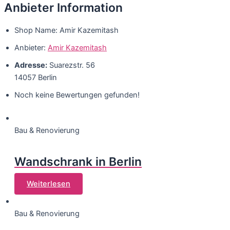
Anbieter Information
Shop Name:
Amir Kazemitash
Anbieter:
Amir Kazemitash
Adresse:
Suarezstr. 56
14057 Berlin
Noch keine Bewertungen gefunden!
Bau & Renovierung
Wandschrank in Berlin
Weiterlesen
Bau & Renovierung