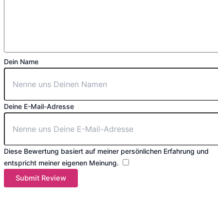
Dein Name
Deine E-Mail-Adresse
Diese Bewertung basiert auf meiner persönlichen Erfahrung und
entspricht meiner eigenen Meinung.
​
Submit Review