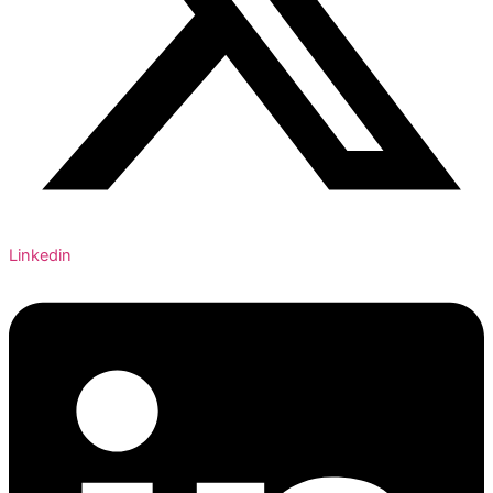
Linkedin