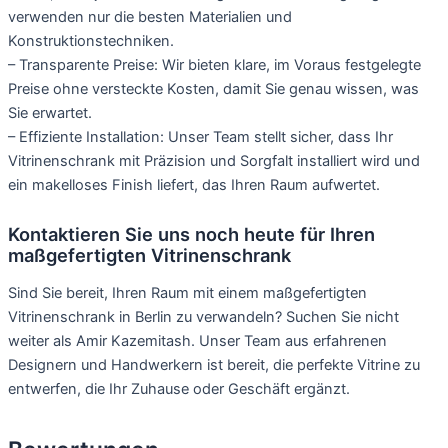
verwenden nur die besten Materialien und
Konstruktionstechniken.
– Transparente Preise: Wir bieten klare, im Voraus festgelegte
Preise ohne versteckte Kosten, damit Sie genau wissen, was
Sie erwartet.
– Effiziente Installation: Unser Team stellt sicher, dass Ihr
Vitrinenschrank mit Präzision und Sorgfalt installiert wird und
ein makelloses Finish liefert, das Ihren Raum aufwertet.
Kontaktieren Sie uns noch heute für Ihren
maßgefertigten Vitrinenschrank
Sind Sie bereit, Ihren Raum mit einem maßgefertigten
Vitrinenschrank in Berlin zu verwandeln? Suchen Sie nicht
weiter als Amir Kazemitash. Unser Team aus erfahrenen
Designern und Handwerkern ist bereit, die perfekte Vitrine zu
entwerfen, die Ihr Zuhause oder Geschäft ergänzt.