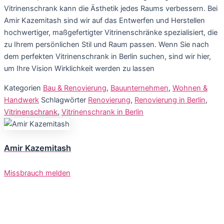
Vitrinenschrank kann die Ästhetik jedes Raums verbessern. Bei
Amir Kazemitash sind wir auf das Entwerfen und Herstellen
hochwertiger, maßgefertigter Vitrinenschränke spezialisiert, die
zu Ihrem persönlichen Stil und Raum passen. Wenn Sie nach
dem perfekten Vitrinenschrank in Berlin suchen, sind wir hier,
um Ihre Vision Wirklichkeit werden zu lassen
Kategorien
Bau & Renovierung
,
Bauunternehmen
,
Wohnen &
Handwerk
Schlagwörter
Renovierung
,
Renovierung in Berlin
,
Vitrinenschrank
,
Vitrinenschrank in Berlin
Amir Kazemitash
Missbrauch melden