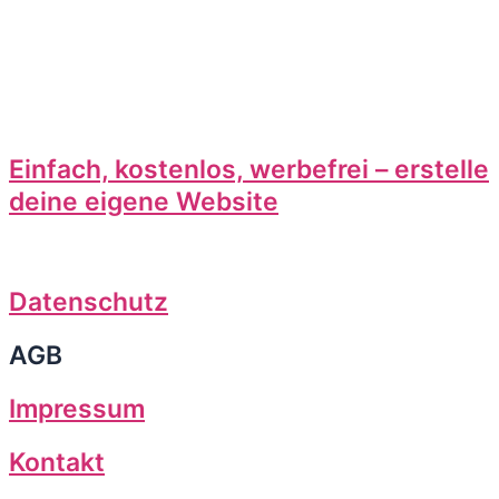
Einfach, kostenlos, werbefrei – erstelle
deine eigene Website
Datenschutz
AGB
Impressum
Kontakt