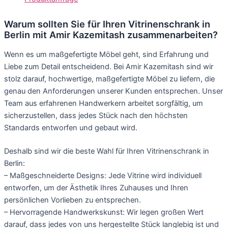
Warum sollten Sie für Ihren Vitrinenschrank in
Berlin mit Amir Kazemitash zusammenarbeiten?
Wenn es um maßgefertigte Möbel geht, sind Erfahrung und
Liebe zum Detail entscheidend. Bei Amir Kazemitash sind wir
stolz darauf, hochwertige, maßgefertigte Möbel zu liefern, die
genau den Anforderungen unserer Kunden entsprechen. Unser
Team aus erfahrenen Handwerkern arbeitet sorgfältig, um
sicherzustellen, dass jedes Stück nach den höchsten
Standards entworfen und gebaut wird.
Deshalb sind wir die beste Wahl für Ihren Vitrinenschrank in
Berlin:
– Maßgeschneiderte Designs: Jede Vitrine wird individuell
entworfen, um der Ästhetik Ihres Zuhauses und Ihren
persönlichen Vorlieben zu entsprechen.
– Hervorragende Handwerkskunst: Wir legen großen Wert
darauf, dass jedes von uns hergestellte Stück langlebig ist und