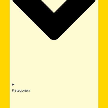
Kategorien