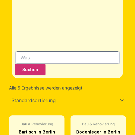
Suchen
Alle 6 Ergebnisse werden angezeigt
Bau & Renovierung
Bau & Renovierung
Bartisch in Berlin
Bodenleger in Berlin