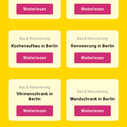
Weiterlesen
Weiterlesen
Bau & Renovierung
Bau & Renovierung
Küchenaufbau in Berlin
Renovierung in Berlin
Weiterlesen
Weiterlesen
Bau & Renovierung
Bau & Renovierung
Vitrinenschrank in
Berlin
Wandschrank in Berlin
Weiterlesen
Weiterlesen