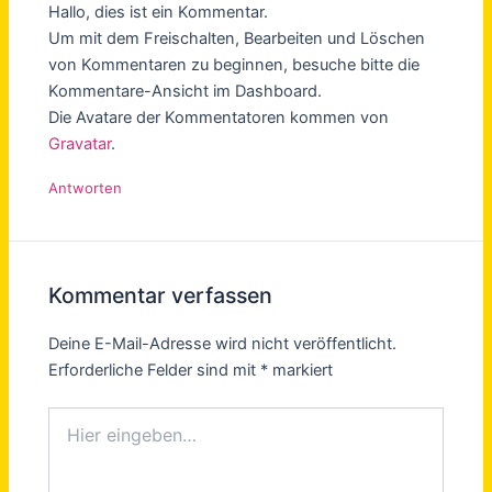
Hallo, dies ist ein Kommentar.
Um mit dem Freischalten, Bearbeiten und Löschen
von Kommentaren zu beginnen, besuche bitte die
Kommentare-Ansicht im Dashboard.
Die Avatare der Kommentatoren kommen von
Gravatar
.
Antworten
Kommentar verfassen
Deine E-Mail-Adresse wird nicht veröffentlicht.
Erforderliche Felder sind mit
*
markiert
Hier
eingeben…