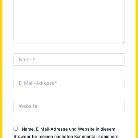
Name*
E-
Mail-
Adresse*
Website
Name, E-Mail-Adresse und Website in diesem
Browser für meinen nächsten Kommentar speichern.