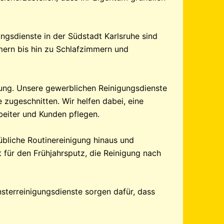
gsdienste in der Südstadt Karlsruhe sind
mern bis hin zu Schlafzimmern und
ung. Unsere gewerblichen Reinigungsdienste
 zugeschnitten. Wir helfen dabei, eine
beiter und Kunden pflegen.
übliche Routinereinigung hinaus und
 für den Frühjahrsputz, die Reinigung nach
nsterreinigungsdienste sorgen dafür, dass