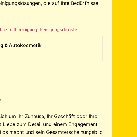
nigungslösungen, die auf Ihre Bedürfnisse
Haushaltsreinigung
,
Reinigungsdienste
ng & Autokosmetik
e
ich um Ihr Zuhause, Ihr Geschäft oder Ihre
mit Liebe zum Detail und einem Engagement
kellos macht und sein Gesamterscheinungsbild