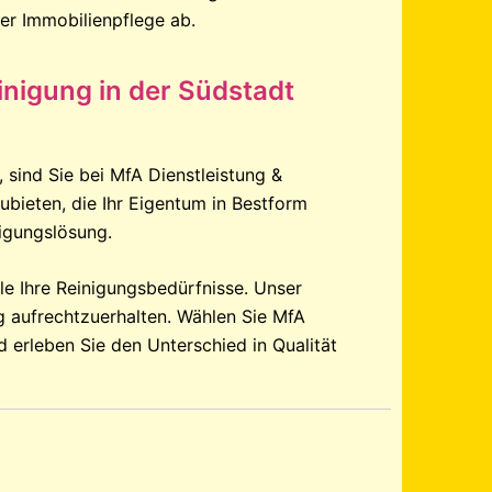
er Immobilienpflege ab.
inigung in der Südstadt
 sind Sie bei MfA Dienstleistung &
ubieten, die Ihr Eigentum in Bestform
nigungslösung.
le Ihre Reinigungsbedürfnisse. Unser
g aufrechtzuerhalten. Wählen Sie MfA
 erleben Sie den Unterschied in Qualität