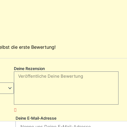
elbst die erste Bewertung!
Deine Rezension
Deine E-Mail-Adresse