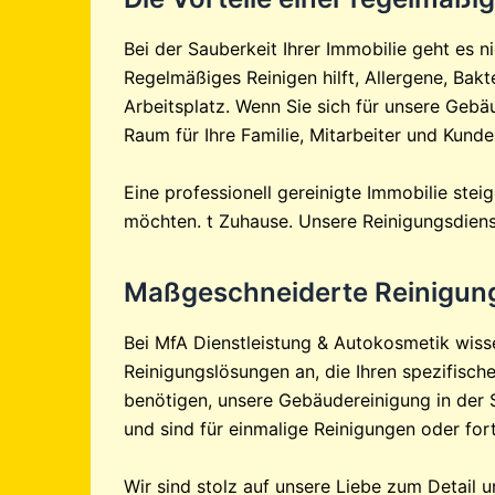
Bei der Sauberkeit Ihrer Immobilie geht es
Regelmäßiges Reinigen hilft, Allergene, Bak
Arbeitsplatz. Wenn Sie sich für unsere Gebäu
Raum für Ihre Familie, Mitarbeiter und Kunde
Eine professionell gereinigte Immobilie ste
möchten. t Zuhause. Unsere Reinigungsdienst
Maßgeschneiderte Reinigung
Bei MfA Dienstleistung & Autokosmetik wisse
Reinigungslösungen an, die Ihren spezifisch
benötigen, unsere Gebäudereinigung in der Sü
und sind für einmalige Reinigungen oder for
Wir sind stolz auf unsere Liebe zum Detail 