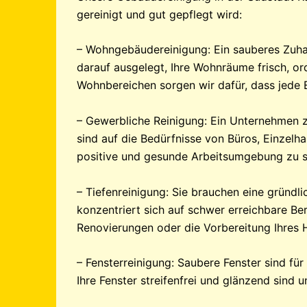
gereinigt und gut gepflegt wird:
– Wohngebäudereinigung: Ein sauberes Zuha
darauf ausgelegt, Ihre Wohnräume frisch, o
Wohnbereichen sorgen wir dafür, dass jede E
– Gewerbliche Reinigung: Ein Unternehmen z
sind auf die Bedürfnisse von Büros, Einzelha
positive und gesunde Arbeitsumgebung zu sc
– Tiefenreinigung: Sie brauchen eine gründl
konzentriert sich auf schwer erreichbare Be
Renovierungen oder die Vorbereitung Ihres 
– Fensterreinigung: Saubere Fenster sind fü
Ihre Fenster streifenfrei und glänzend sind 