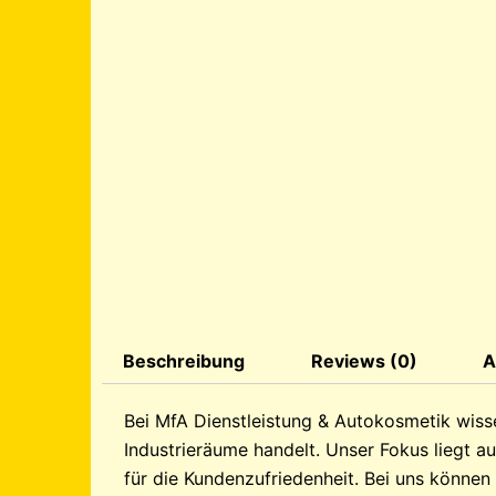
Beschreibung
Reviews (0)
A
Bei MfA Dienstleistung & Autokosmetik wisse
Industrieräume handelt. Unser Fokus liegt 
für die Kundenzufriedenheit. Bei uns können