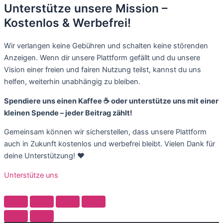
Unterstütze unsere Mission –
Kostenlos & Werbefrei!
Wir verlangen keine Gebühren und schalten keine störenden
Anzeigen. Wenn dir unsere Plattform gefällt und du unsere
Vision einer freien und fairen Nutzung teilst, kannst du uns
helfen, weiterhin unabhängig zu bleiben.
Spendiere uns einen Kaffee ☕️ oder unterstütze uns mit einer
kleinen Spende – jeder Beitrag zählt!
Gemeinsam können wir sicherstellen, dass unsere Plattform
auch in Zukunft kostenlos und werbefrei bleibt. Vielen Dank für
deine Unterstützung! ❤️
Unterstütze uns