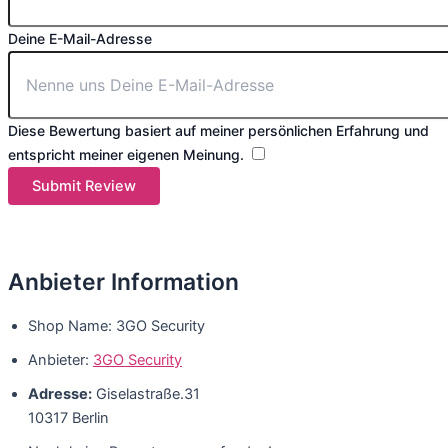
Deine E-Mail-Adresse
Diese Bewertung basiert auf meiner persönlichen Erfahrung und
entspricht meiner eigenen Meinung.
​
Submit Review
Anbieter Information
Shop Name:
3GO Security
Anbieter:
3GO Security
Adresse:
Giselastraße.31
10317 Berlin