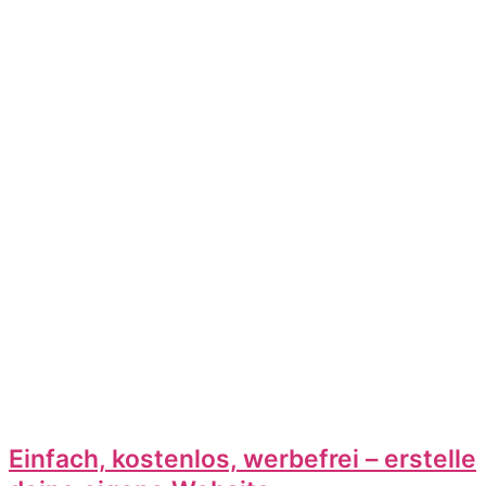
Einfach, kostenlos, werbefrei – erstelle