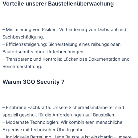
Vorteile unserer Baustellenüberwachung
– Minimierung von Risiken: Verhinderung von Diebstahl und
Sachbeschädigung.
– Effizienzsteigerung: Sicherstellung eines reibungslosen
Baufortschritts ohne Unterbrechungen.
– Transparenz und Kontrolle: Lückenlose Dokumentation und
Berichtserstattung.
Warum 3GO Security ?
– Erfahrene Fachkräfte: Unsere Sicherheitsmitarbeiter sind
speziell geschult für die Anforderungen auf Baustellen.
– Modernste Technologien: Wir kombinieren menschliche
Expertise mit technischer Überlegenheit.
– Individuelle Betreuung: Jede Baustelle ist einzigartig – unsere