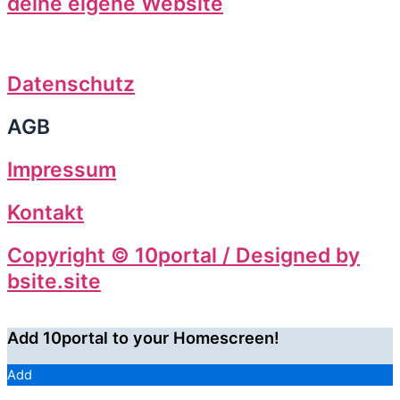
deine eigene Website
Datenschutz
AGB
Impressum
Kontakt
Copyright © 10portal / Designed by
bsite.site
Add 10portal to your Homescreen!
Add