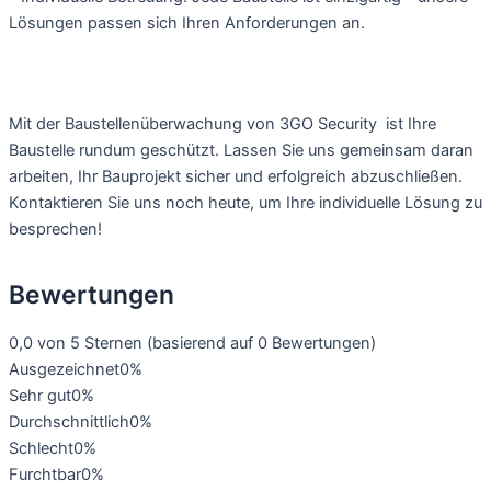
Lösungen passen sich Ihren Anforderungen an.
Mit der Baustellenüberwachung von 3GO Security ist Ihre
Baustelle rundum geschützt. Lassen Sie uns gemeinsam daran
arbeiten, Ihr Bauprojekt sicher und erfolgreich abzuschließen.
Kontaktieren Sie uns noch heute, um Ihre individuelle Lösung zu
besprechen!
Bewertungen
0,0 von 5 Sternen (basierend auf 0 Bewertungen)
Ausgezeichnet
0%
Sehr gut
0%
Durchschnittlich
0%
Schlecht
0%
Furchtbar
0%