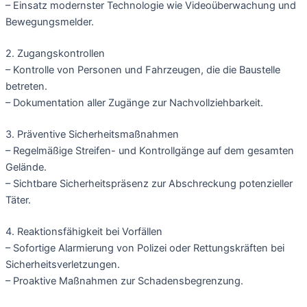
– Einsatz modernster Technologie wie Videoüberwachung und
Bewegungsmelder.
2. Zugangskontrollen
– Kontrolle von Personen und Fahrzeugen, die die Baustelle
betreten.
– Dokumentation aller Zugänge zur Nachvollziehbarkeit.
3. Präventive Sicherheitsmaßnahmen
– Regelmäßige Streifen- und Kontrollgänge auf dem gesamten
Gelände.
– Sichtbare Sicherheitspräsenz zur Abschreckung potenzieller
Täter.
4. Reaktionsfähigkeit bei Vorfällen
– Sofortige Alarmierung von Polizei oder Rettungskräften bei
Sicherheitsverletzungen.
– Proaktive Maßnahmen zur Schadensbegrenzung.