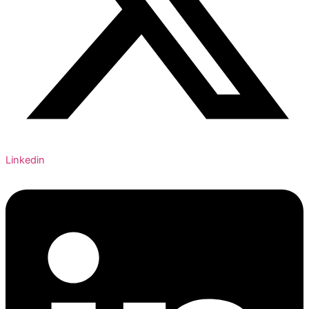
Linkedin