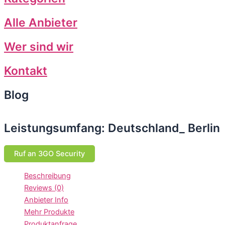
Alle Anbieter
Wer sind wir
Kontakt
Blog
Leistungsumfang: Deutschland_ Berlin
Ruf an 3GO Security
Beschreibung
Reviews (0)
Anbieter Info
Mehr Produkte
Produktanfrage