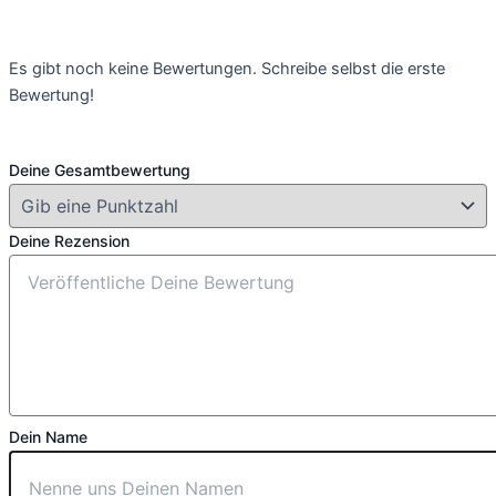
Es gibt noch keine Bewertungen. Schreibe selbst die erste
Bewertung!
Deine Gesamtbewertung
Deine Rezension
Dein Name