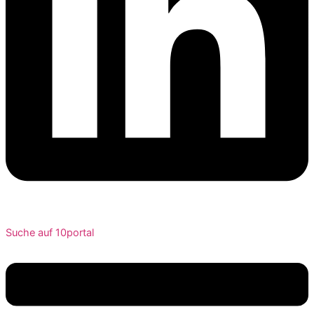
Suche auf 10portal