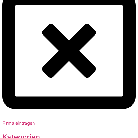
Firma eintragen
Kategorien