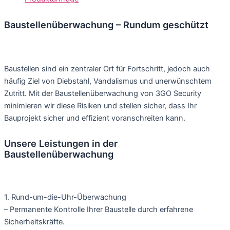
Baustellenüberwachung – Rundum geschützt
Baustellen sind ein zentraler Ort für Fortschritt, jedoch auch
häufig Ziel von Diebstahl, Vandalismus und unerwünschtem
Zutritt. Mit der Baustellenüberwachung von 3GO Security
minimieren wir diese Risiken und stellen sicher, dass Ihr
Bauprojekt sicher und effizient voranschreiten kann.
Unsere Leistungen in der
Baustellenüberwachung
1. Rund-um-die-Uhr-Überwachung
– Permanente Kontrolle Ihrer Baustelle durch erfahrene
Sicherheitskräfte.