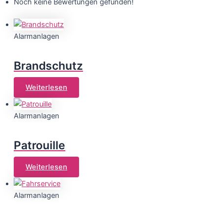
Noch keine Bewertungen gefunden!
Alarmanlagen
Brandschutz
Weiterlesen
Alarmanlagen
Patrouille
Weiterlesen
Alarmanlagen