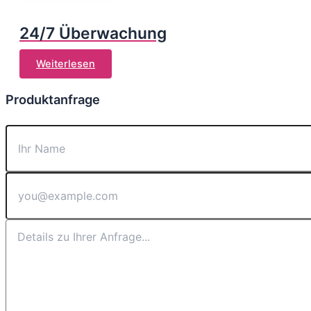
24/7 Überwachung
Weiterlesen
Produktanfrage