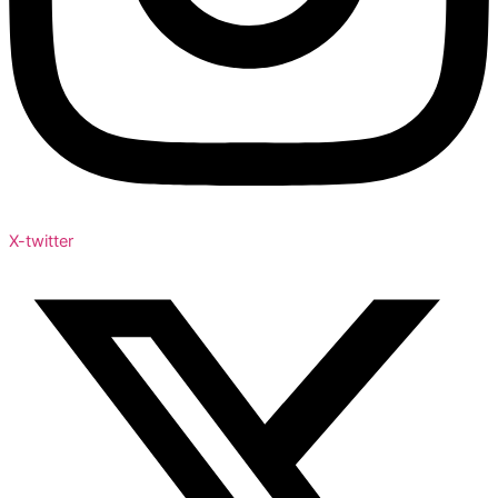
X-twitter