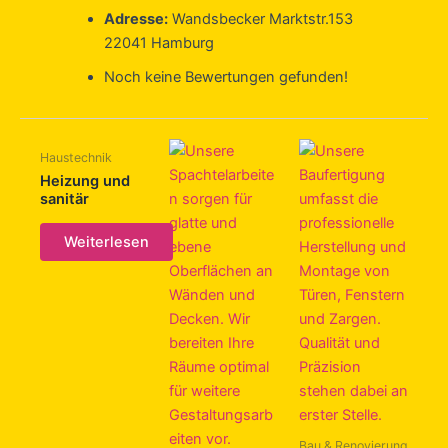
Adresse:
Wandsbecker Marktstr.153
22041 Hamburg
Noch keine Bewertungen gefunden!
Haustechnik
Heizung und
sanitär
Weiterlesen
Bau & Renovierung