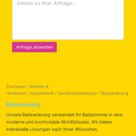
Startseite
/
Wohnen &
Handwerk
/
Haustechnik
/
Sanitärinstallationen
/ Badsanierung
Badsanierung
Unsere Badsanierung verwandelt Ihr Badezimmer in eine
moderne und komfortable Wohlfühloase. Wir bieten
individuelle Lösungen nach Ihren Wünschen.