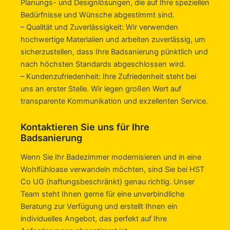
Planungs- und Designlösungen, die auf Ihre speziellen
Bedürfnisse und Wünsche abgestimmt sind.
– Qualität und Zuverlässigkeit: Wir verwenden
hochwertige Materialien und arbeiten zuverlässig, um
sicherzustellen, dass Ihre Badsanierung pünktlich und
nach höchsten Standards abgeschlossen wird.
– Kundenzufriedenheit: Ihre Zufriedenheit steht bei
uns an erster Stelle. Wir legen großen Wert auf
transparente Kommunikation und exzellenten Service.
Kontaktieren Sie uns für Ihre
Badsanierung
Wenn Sie Ihr Badezimmer modernisieren und in eine
Wohlfühloase verwandeln möchten, sind Sie bei HST
Co UG (haftungsbeschränkt) genau richtig. Unser
Team steht Ihnen gerne für eine unverbindliche
Beratung zur Verfügung und erstellt Ihnen ein
individuelles Angebot, das perfekt auf Ihre