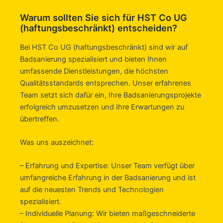
Warum sollten Sie sich für HST Co UG
(haftungsbeschränkt) entscheiden?
Bei HST Co UG (haftungsbeschränkt) sind wir auf
Badsanierung spezialisiert und bieten Ihnen
umfassende Dienstleistungen, die höchsten
Qualitätsstandards entsprechen. Unser erfahrenes
Team setzt sich dafür ein, Ihre Badsanierungsprojekte
erfolgreich umzusetzen und Ihre Erwartungen zu
übertreffen.
Was uns auszeichnet:
– Erfahrung und Expertise: Unser Team verfügt über
umfangreiche Erfahrung in der Badsanierung und ist
auf die neuesten Trends und Technologien
spezialisiert.
– Individuelle Planung: Wir bieten maßgeschneiderte