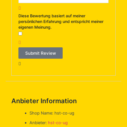
Diese Bewertung basiert auf meiner
persönlichen Erfahrung und entspricht meiner
eigenen Meinung.
​
Submit Review
Anbieter Information
Shop Name:
hst-co-ug
Anbieter:
hst-co-ug