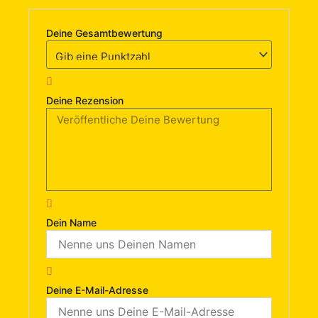
Deine Gesamtbewertung
Deine Rezension
Dein Name
Deine E-Mail-Adresse